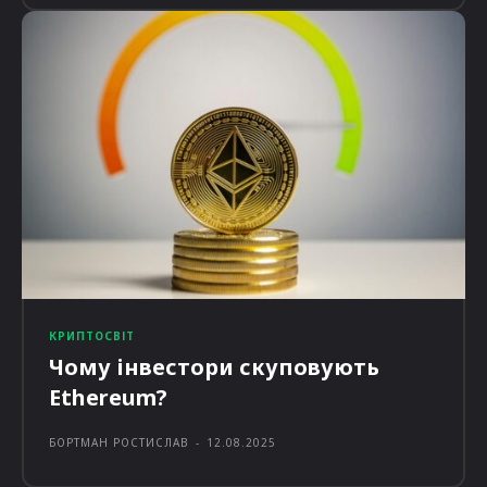
КРИПТОСВІТ
Чому інвестори скуповують
Ethereum?
БОРТМАН РОСТИСЛАВ
-
12.08.2025