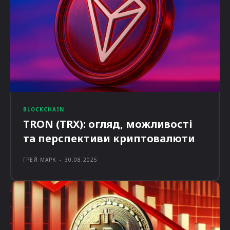
BLOCKCHAIN
TRON (TRX): огляд, можливості
та перспективи криптовалюти
ГРЕЙ МАРК
-
30.08.2025