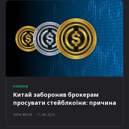
НОВИНИ
Китай заборонив брокерам
просувати стейблкоїни: причина
ЧУРА ЖЕНЯ
-
11.08.2025