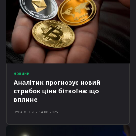
НОВИНИ
Аналітик прогнозує новий
стрибок ціни біткоїна: що
вплине
ЧУРА ЖЕНЯ
-
14.08.2025