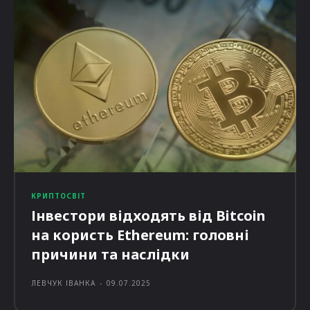
КРИПТОСВІТ
Інвестори відходять від Bitcoin
на користь Ethereum: головні
причини та наслідки
ЛЕВЧУК ІВАНКА
-
09.07.2025