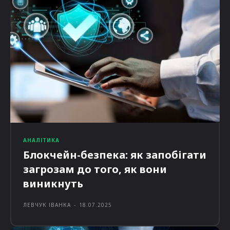
АНАЛІТИКА
Блокчейн-безпека: як запобігати
загрозам до того, як вони
виникнуть
ЛЕВЧУК ІВАНКА
-
18.07.2025