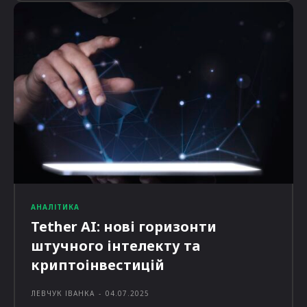
АНАЛІТИКА
Tether AI: нові горизонти
штучного інтелекту та
криптоінвестицій
ЛЕВЧУК ІВАНКА
-
04.07.2025