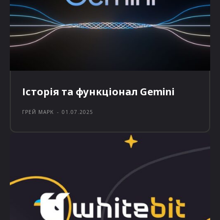
Історія та функціонал Gemini
ГРЕЙ МАРК
-
01.07.2025