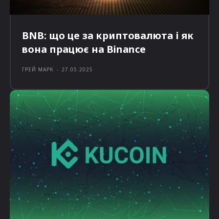
BNB: що це за криптовалюта і як
вона працює на Binance
ГРЕЙ МАРК
-
27.05.2025