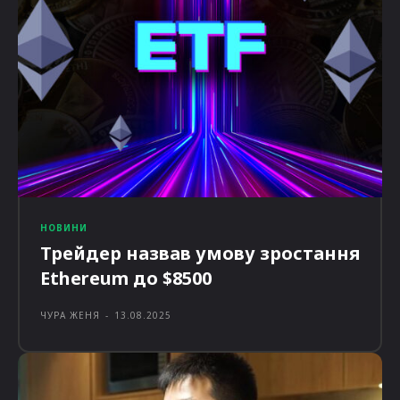
НОВИНИ
Трейдер назвав умову зростання
Ethereum до $8500
ЧУРА ЖЕНЯ
-
13.08.2025