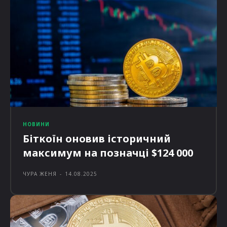
НОВИНИ
Біткоїн оновив історичний
максимум на позначці $124 000
ЧУРА ЖЕНЯ
-
14.08.2025