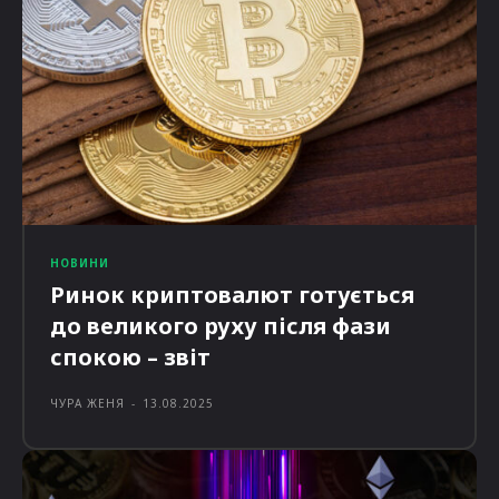
НОВИНИ
Ринок криптовалют готується
до великого руху після фази
спокою – звіт
ЧУРА ЖЕНЯ
-
13.08.2025