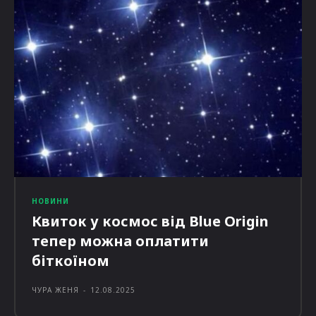
НОВИНИ
Квиток у космос від Blue Origin
тепер можна оплатити
біткоїном
ЧУРА ЖЕНЯ
-
12.08.2025