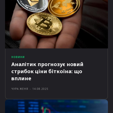
НОВИНИ
Аналітик прогнозує новий
стрибок ціни біткоїна: що
вплине
ЧУРА ЖЕНЯ
-
14.08.2025