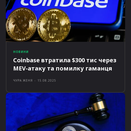
НОВИНИ
Coinbase втратила $300 тис через
MEV-атаку та помилку гаманця
ЧУРА ЖЕНЯ
-
15.08.2025